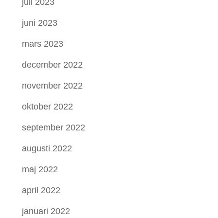
juli 2023
juni 2023
mars 2023
december 2022
november 2022
oktober 2022
september 2022
augusti 2022
maj 2022
april 2022
januari 2022