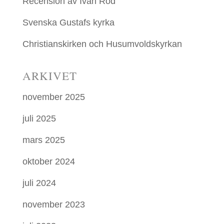
Recension av Ivan Rod
Svenska Gustafs kyrka
Christianskirken och Husumvoldskyrkan
ARKIVET
november 2025
juli 2025
mars 2025
oktober 2024
juli 2024
november 2023