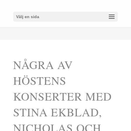
Välj en sida
NÅGRA AV
HÖSTENS
KONSERTER MED
STINA EKBLAD,
NICHOLAS OCH