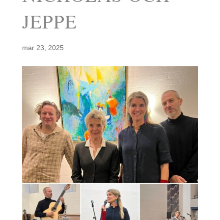
JEPPE
mar 23, 2025