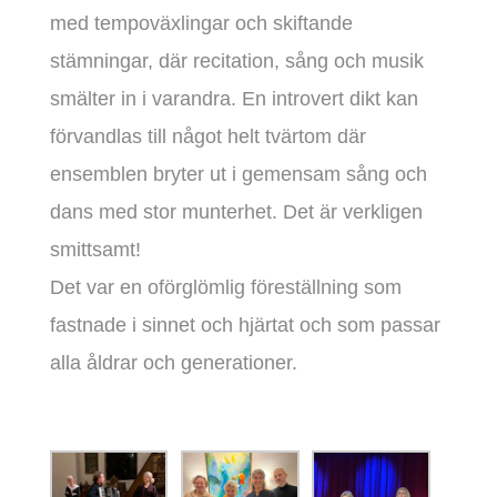
med tempoväxlingar och skiftande
stämningar, där recitation, sång och musik
smälter in i varandra. En introvert dikt kan
förvandlas till något helt tvärtom där
ensemblen bryter ut i gemensam sång och
dans med stor munterhet. Det är verkligen
smittsamt!
Det var en oförglömlig föreställning som
fastnade i sinnet och hjärtat och som passar
alla åldrar och generationer.