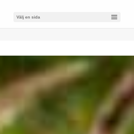
Välj en sida