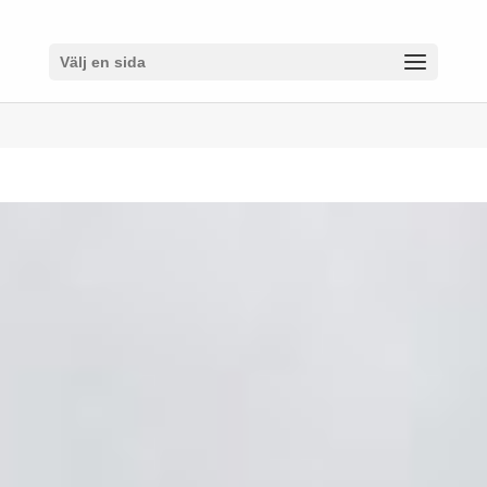
Välj en sida