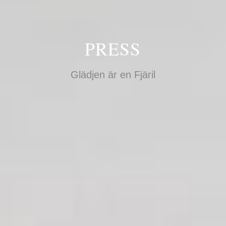
PRESS
Glädjen är en Fjäril